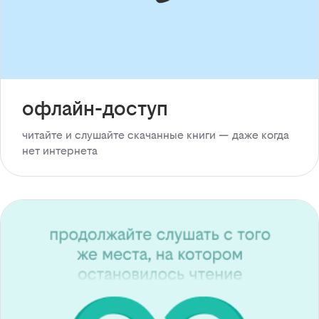
офлайн-доступ
читайте и слушайте скачанные книги — даже когда
нет интернета