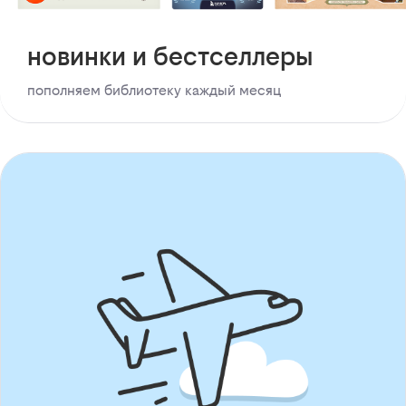
новинки и бестселлеры
пополняем библиотеку каждый месяц