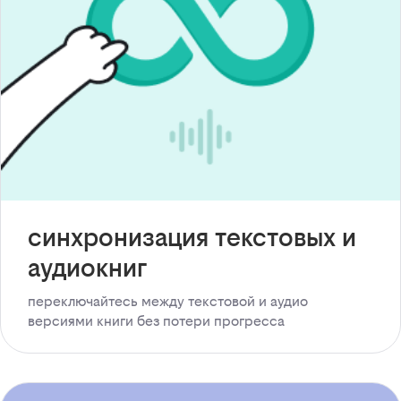
синхронизация текстовых и
аудиокниг
переключайтесь между текстовой и аудио
версиями книги без потери прогресса