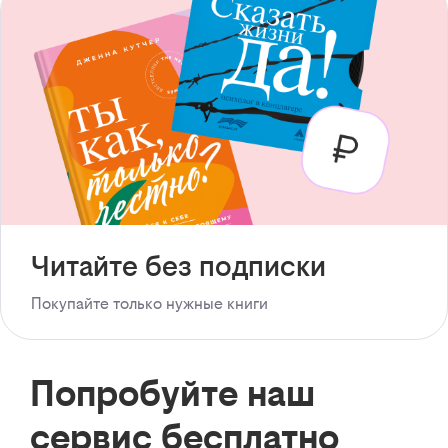
Читайте без подписки
Покупайте только нужные книги
Попробуйте наш
сервис бесплатно