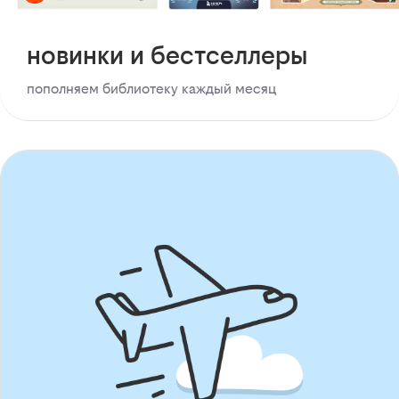
новинки и бестселлеры
пополняем библиотеку каждый месяц