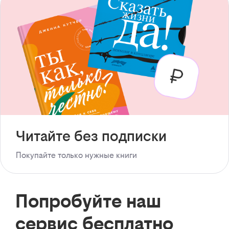
Читайте без подписки
Покупайте только нужные книги
Попробуйте наш
сервис бесплатно