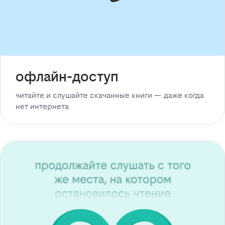
офлайн-доступ
читайте и слушайте скачанные книги — даже когда
нет интернета