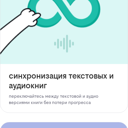
синхронизация текстовых и
аудиокниг
переключайтесь между текстовой и аудио
версиями книги без потери прогресса