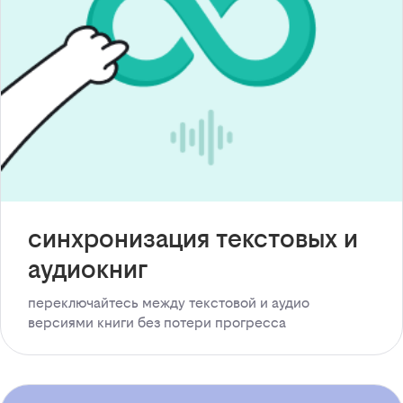
синхронизация текстовых и
аудиокниг
переключайтесь между текстовой и аудио
версиями книги без потери прогресса