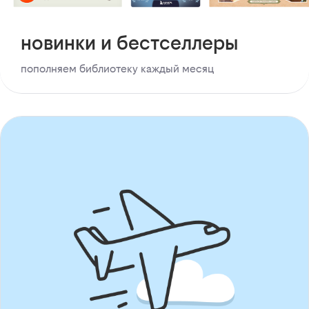
новинки и бестселлеры
пополняем библиотеку каждый месяц