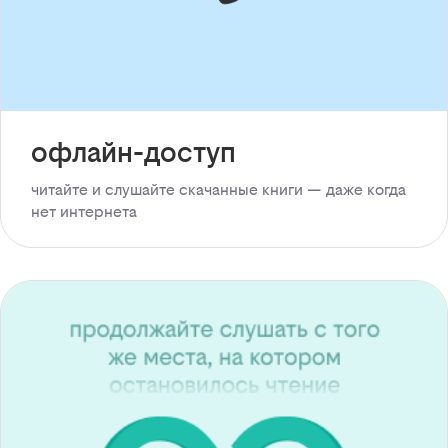
офлайн-доступ
читайте и слушайте скачанные книги — даже когда
нет интернета