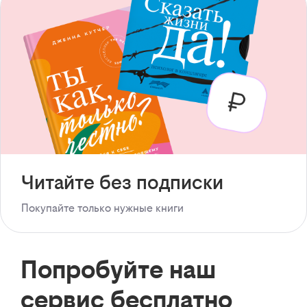
Читайте без подписки
Покупайте только нужные книги
Попробуйте наш
сервис бесплатно