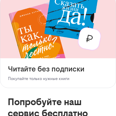
Читайте без подписки
Покупайте только нужные книги
Попробуйте наш
сервис бесплатно