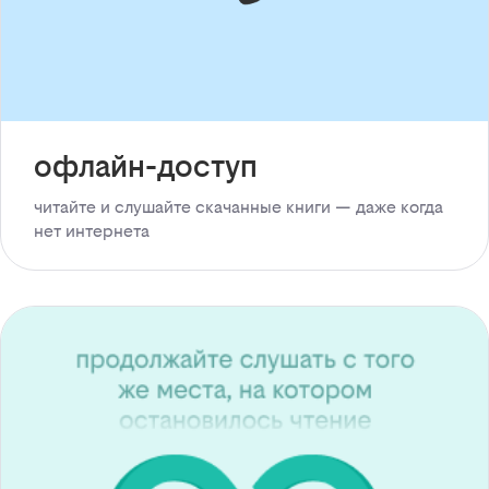
офлайн-доступ
читайте и слушайте скачанные книги — даже когда
нет интернета