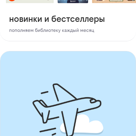
новинки и бестселлеры
пополняем библиотеку каждый месяц