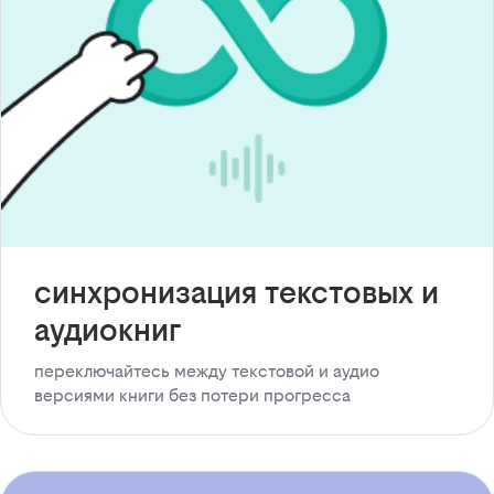
синхронизация текстовых и
аудиокниг
переключайтесь между текстовой и аудио
версиями книги без потери прогресса