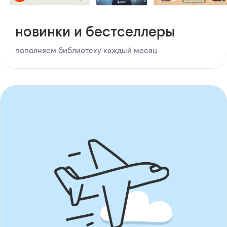
новинки и бестселлеры
пополняем библиотеку каждый месяц