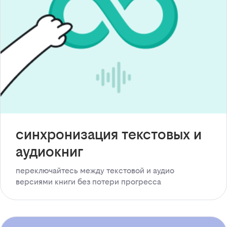
синхронизация текстовых и
аудиокниг
переключайтесь между текстовой и аудио
версиями книги без потери прогресса