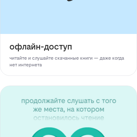
офлайн-доступ
читайте и слушайте скачанные книги — даже когда
нет интернета