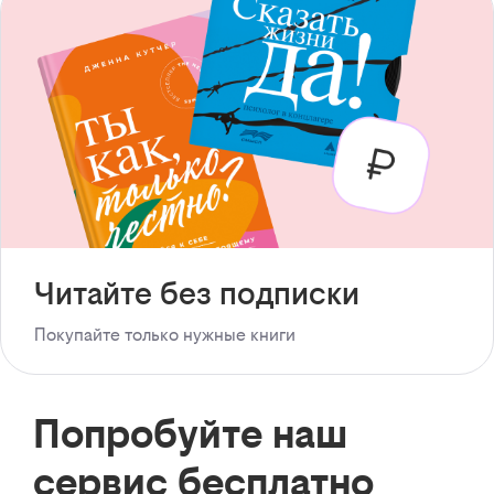
Читайте без подписки
Покупайте только нужные книги
Попробуйте наш
сервис бесплатно