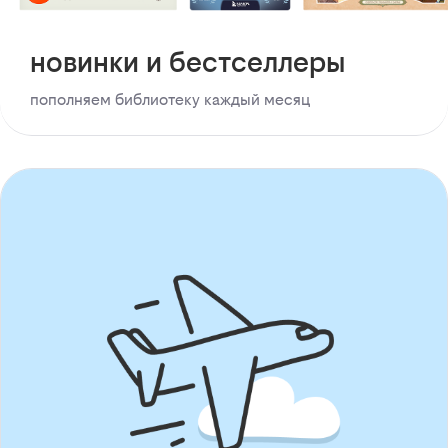
новинки и бестселлеры
пополняем библиотеку каждый месяц