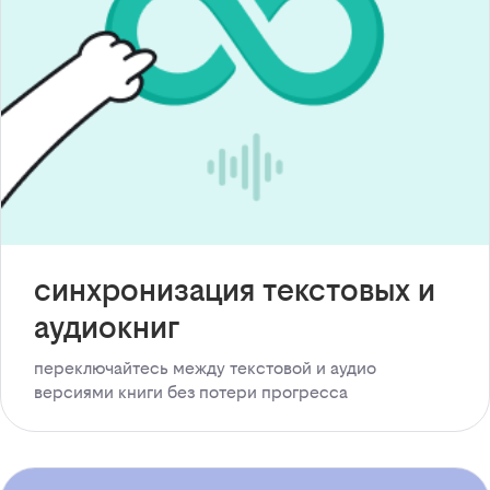
синхронизация текстовых и
аудиокниг
переключайтесь между текстовой и аудио
версиями книги без потери прогресса