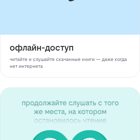
офлайн-доступ
читайте и слушайте скачанные книги — даже когда
нет интернета