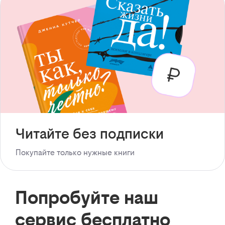
Читайте без подписки
Покупайте только нужные книги
Попробуйте наш
сервис бесплатно