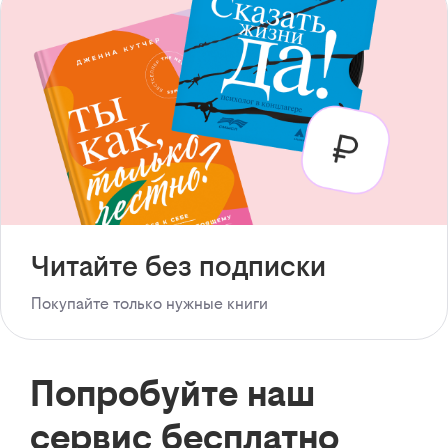
Читайте без подписки
Покупайте только нужные книги
Попробуйте наш
сервис бесплатно