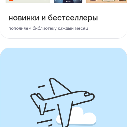
новинки и бестселлеры
пополняем библиотеку каждый месяц