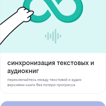
синхронизация текстовых и
аудиокниг
переключайтесь между текстовой и аудио
версиями книги без потери прогресса