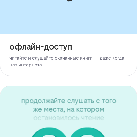
офлайн-доступ
читайте и слушайте скачанные книги — даже когда
нет интернета