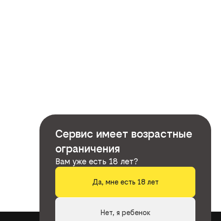
Сервис имеет возрастные
ограничения
Вам уже есть 18 лет?
Да, мне есть 18 лет
Нет, я ребенок