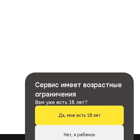
Сервис имеет возрастные
ограничения
Вам уже есть 18 лет?
Да, мне есть 18 лет
Нет, я ребенок