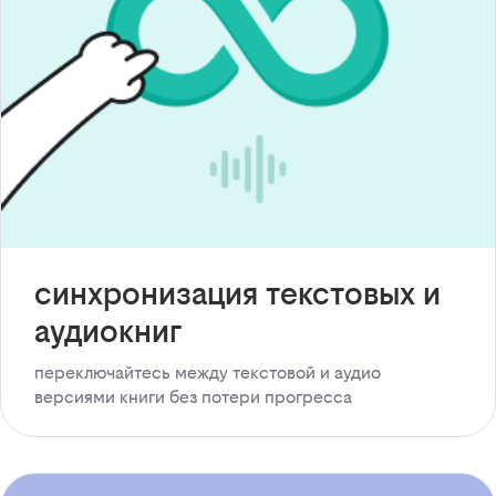
синхронизация текстовых и
аудиокниг
переключайтесь между текстовой и аудио
версиями книги без потери прогресса