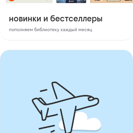
новинки и бестселлеры
пополняем библиотеку каждый месяц