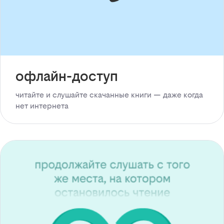
офлайн-доступ
читайте и слушайте скачанные книги — даже когда
нет интернета