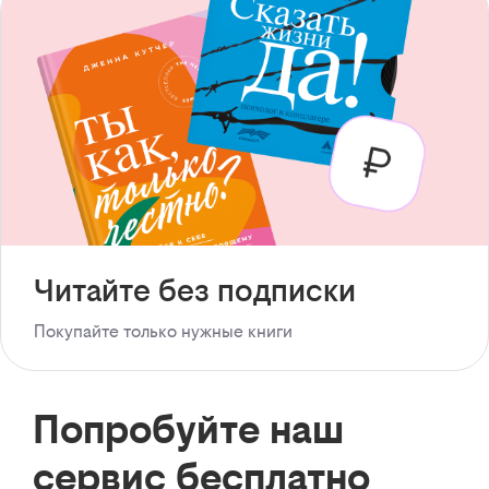
Читайте без подписки
Покупайте только нужные книги
Попробуйте наш
сервис бесплатно