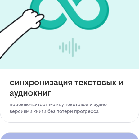
синхронизация текстовых и
аудиокниг
переключайтесь между текстовой и аудио
версиями книги без потери прогресса