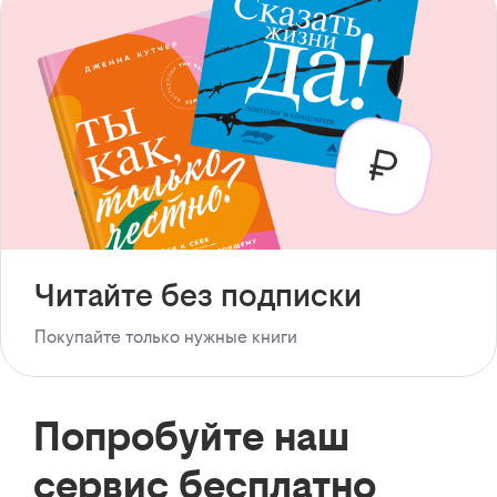
Читайте без подписки
Покупайте только нужные книги
Попробуйте наш
сервис бесплатно