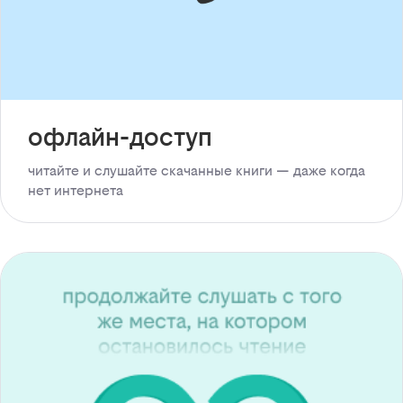
офлайн-доступ
читайте и слушайте скачанные книги — даже когда
нет интернета