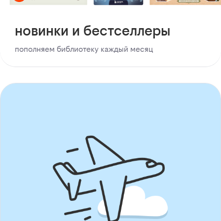
новинки и бестселлеры
пополняем библиотеку каждый месяц