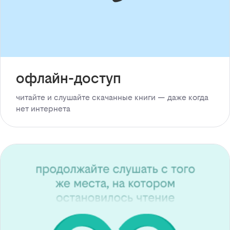
офлайн-доступ
читайте и слушайте скачанные книги — даже когда
нет интернета