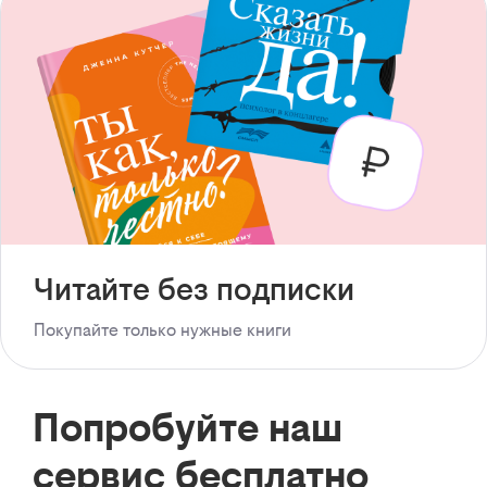
Читайте без подписки
Покупайте только нужные книги
Попробуйте наш
сервис бесплатно