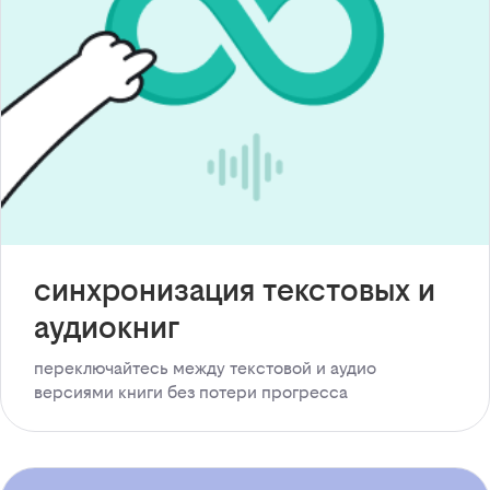
синхронизация текстовых и
аудиокниг
переключайтесь между текстовой и аудио
версиями книги без потери прогресса