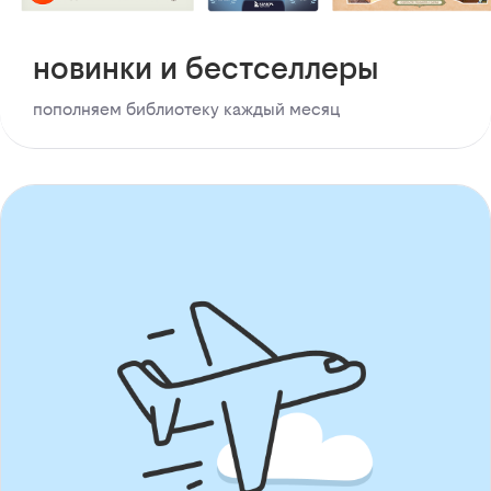
новинки и бестселлеры
пополняем библиотеку каждый месяц