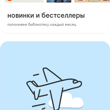
новинки и бестселлеры
пополняем библиотеку каждый месяц