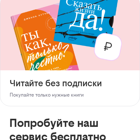
Читайте без подписки
Покупайте только нужные книги
Попробуйте наш
сервис бесплатно