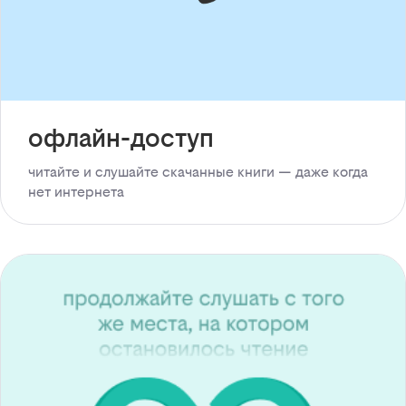
офлайн-доступ
читайте и слушайте скачанные книги — даже когда
нет интернета