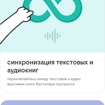
синхронизация текстовых и
аудиокниг
переключайтесь между текстовой и аудио
версиями книги без потери прогресса