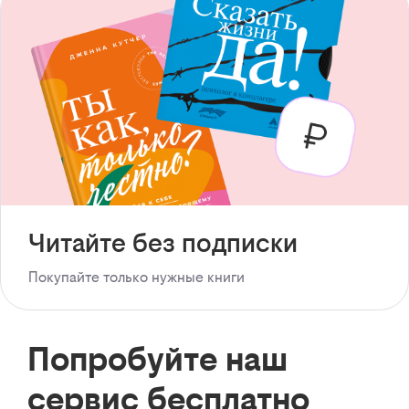
Читайте без подписки
Покупайте только нужные книги
Попробуйте наш
сервис бесплатно