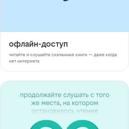
офлайн-доступ
читайте и слушайте скачанные книги — даже когда
нет интернета