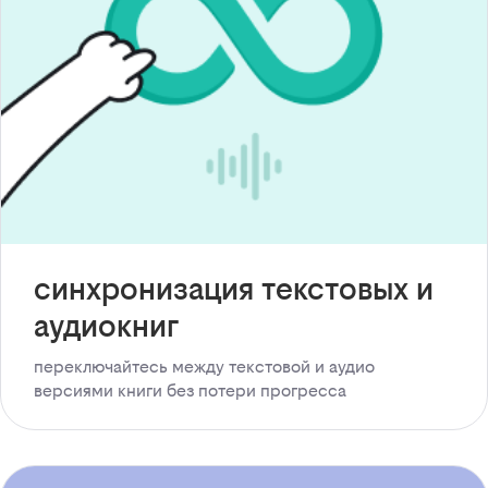
синхронизация текстовых и
аудиокниг
переключайтесь между текстовой и аудио
версиями книги без потери прогресса