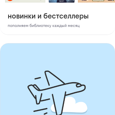
новинки и бестселлеры
пополняем библиотеку каждый месяц