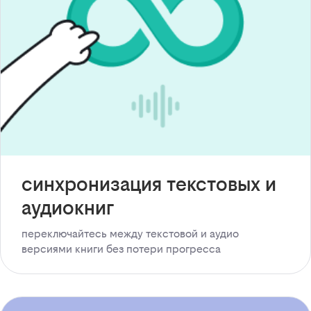
синхронизация текстовых и
аудиокниг
переключайтесь между текстовой и аудио
версиями книги без потери прогресса