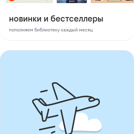
новинки и бестселлеры
пополняем библиотеку каждый месяц