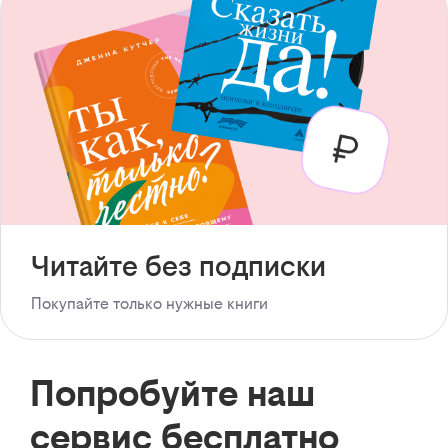
Читайте без подписки
Покупайте только нужные книги
Попробуйте наш
сервис бесплатно