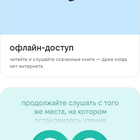
офлайн-доступ
читайте и слушайте скачанные книги — даже когда
нет интернета