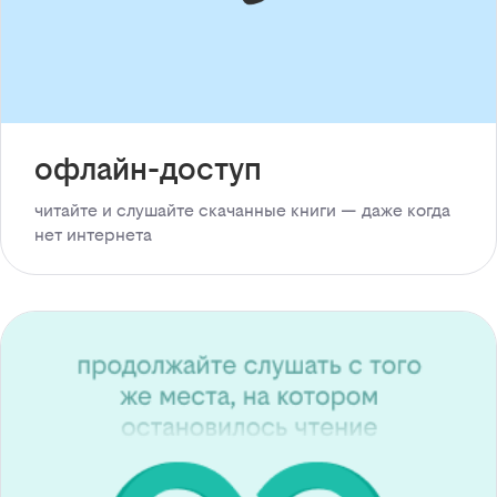
офлайн-доступ
читайте и слушайте скачанные книги — даже когда
нет интернета