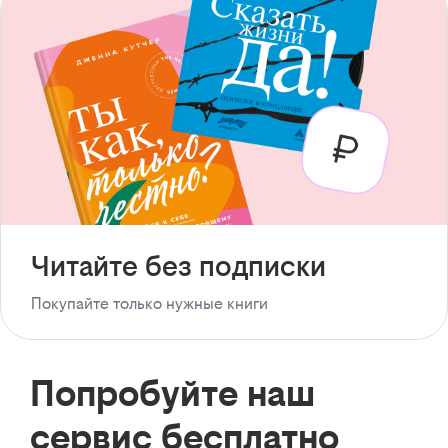
Читайте без подписки
Покупайте только нужные книги
Попробуйте наш
сервис бесплатно