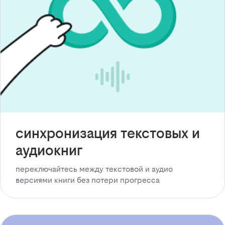
синхронизация текстовых и
аудиокниг
переключайтесь между текстовой и аудио
версиями книги без потери прогресса