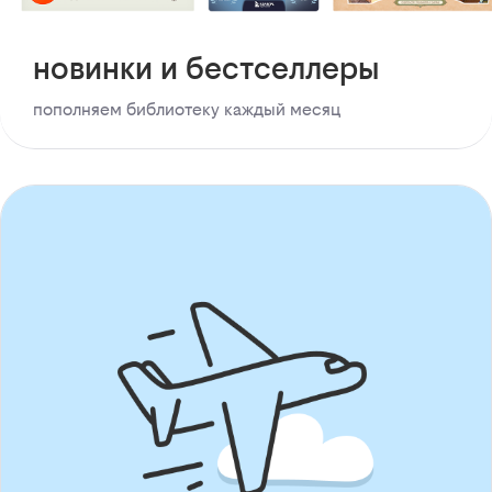
новинки и бестселлеры
пополняем библиотеку каждый месяц