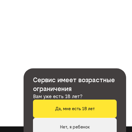
Сервис имеет возрастные
ограничения
Вам уже есть 18 лет?
Да, мне есть 18 лет
Нет, я ребенок