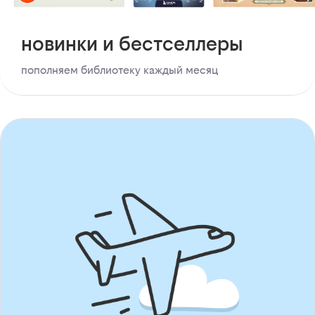
новинки и бестселлеры
пополняем библиотеку каждый месяц