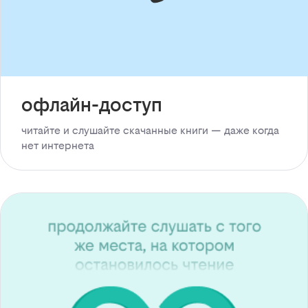
офлайн-доступ
читайте и слушайте скачанные книги — даже когда
нет интернета