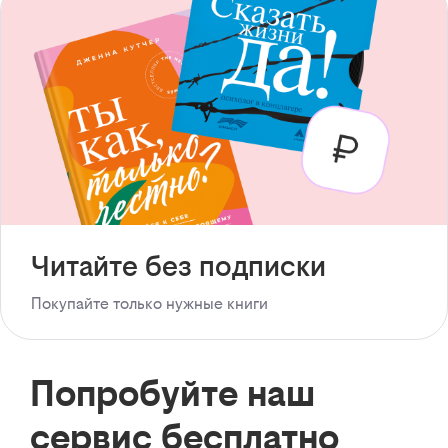
Читайте без подписки
Покупайте только нужные книги
Попробуйте наш
сервис бесплатно