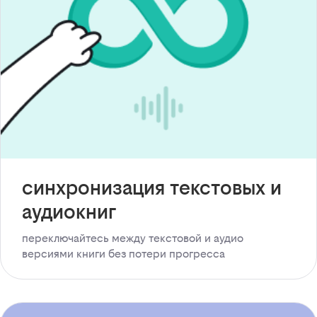
синхронизация текстовых и
аудиокниг
переключайтесь между текстовой и аудио
версиями книги без потери прогресса