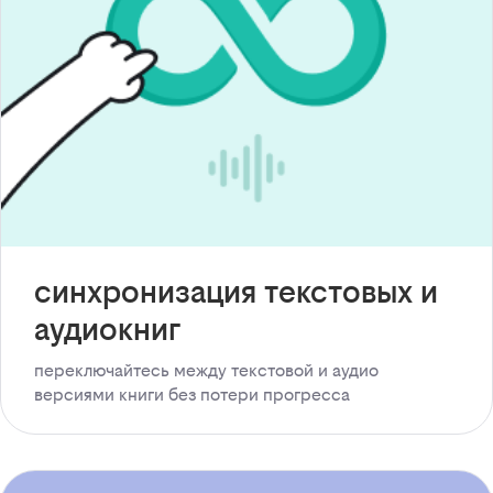
синхронизация текстовых и
аудиокниг
переключайтесь между текстовой и аудио
версиями книги без потери прогресса