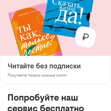
Читайте без подписки
Покупайте только нужные книги
Попробуйте наш
сервис бесплатно