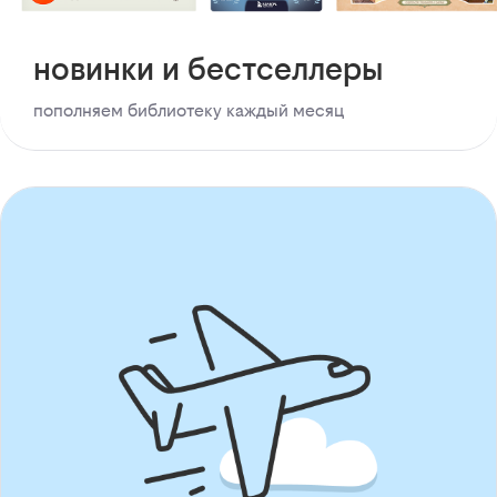
новинки и бестселлеры
пополняем библиотеку каждый месяц