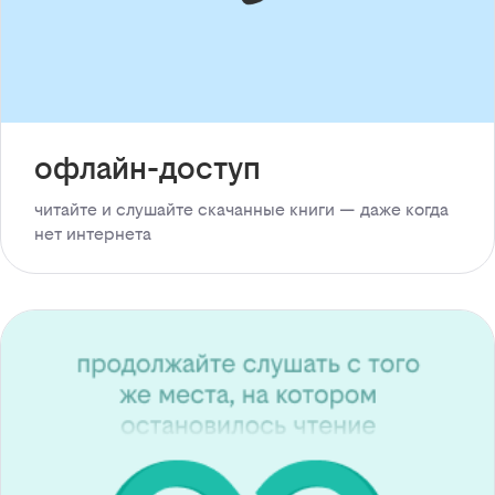
офлайн-доступ
читайте и слушайте скачанные книги — даже когда
нет интернета