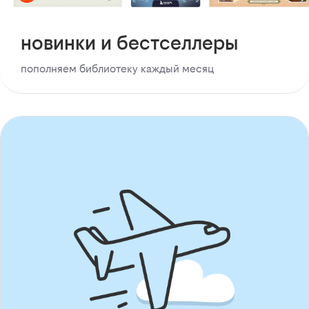
новинки и бестселлеры
пополняем библиотеку каждый месяц