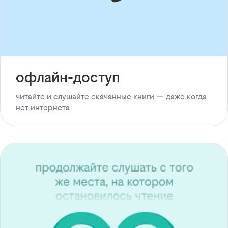
офлайн-доступ
читайте и слушайте скачанные книги — даже когда
нет интернета