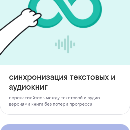
синхронизация текстовых и
аудиокниг
переключайтесь между текстовой и аудио
версиями книги без потери прогресса