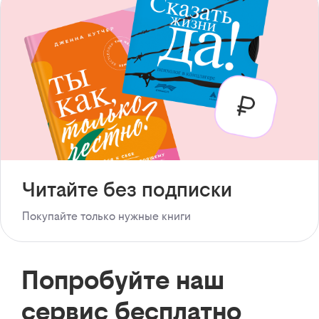
Читайте без подписки
Покупайте только нужные книги
Попробуйте наш
сервис бесплатно