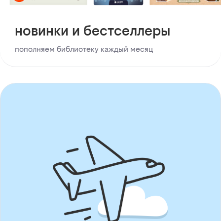
новинки и бестселлеры
пополняем библиотеку каждый месяц