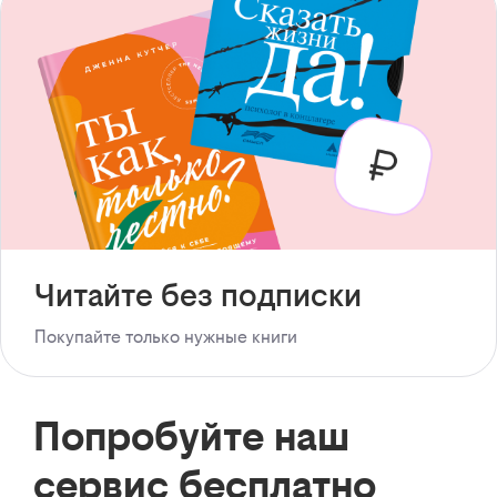
Читайте без подписки
Покупайте только нужные книги
Попробуйте наш
сервис бесплатно