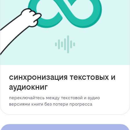
синхронизация текстовых и
аудиокниг
переключайтесь между текстовой и аудио
версиями книги без потери прогресса