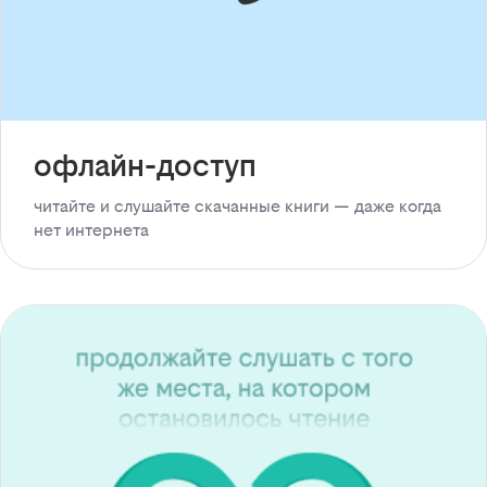
офлайн-доступ
читайте и слушайте скачанные книги — даже когда
нет интернета