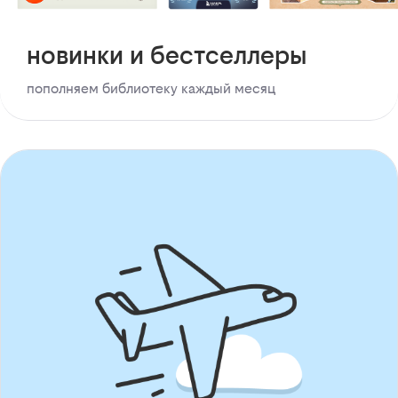
новинки и бестселлеры
пополняем библиотеку каждый месяц