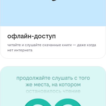
офлайн-доступ
читайте и слушайте скачанные книги — даже когда
нет интернета