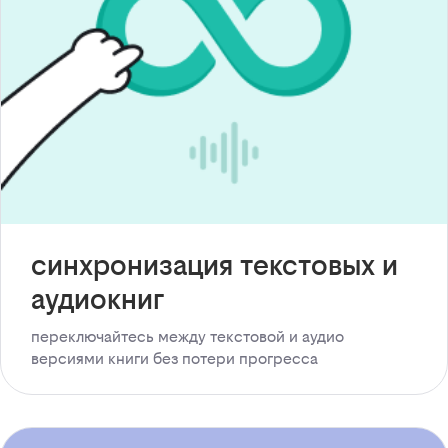
синхронизация текстовых и
аудиокниг
переключайтесь между текстовой и аудио
версиями книги без потери прогресса