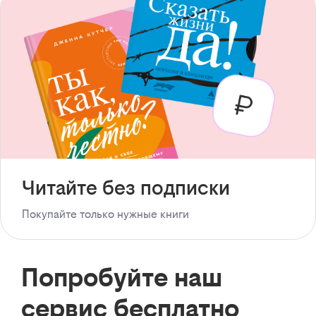
Читайте без подписки
Покупайте только нужные книги
Попробуйте наш
сервис бесплатно