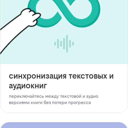
синхронизация текстовых и
аудиокниг
переключайтесь между текстовой и аудио
версиями книги без потери прогресса