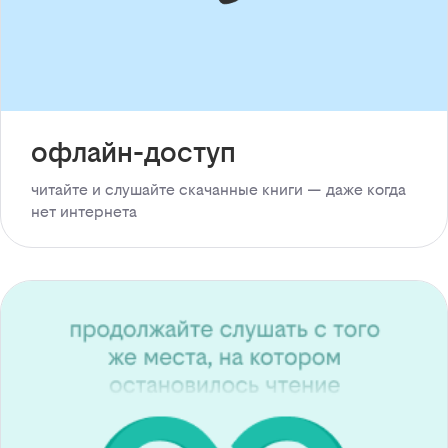
офлайн-доступ
читайте и слушайте скачанные книги — даже когда
нет интернета