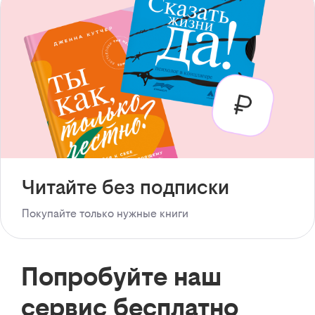
Читайте без подписки
Покупайте только нужные книги
Попробуйте наш
сервис бесплатно