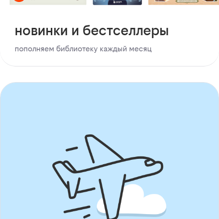
новинки и бестселлеры
пополняем библиотеку каждый месяц