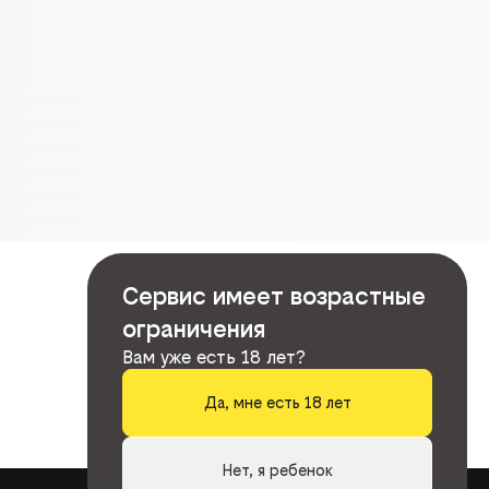
Сервис имеет возрастные
ограничения
Вам уже есть 18 лет?
Да, мне есть 18 лет
Нет, я ребенок