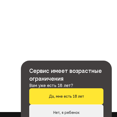
Сервис имеет возрастные
ограничения
Вам уже есть 18 лет?
Да, мне есть 18 лет
Нет, я ребенок