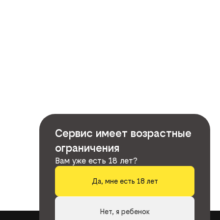
Сервис имеет возрастные
ограничения
Вам уже есть 18 лет?
Да, мне есть 18 лет
Нет, я ребенок