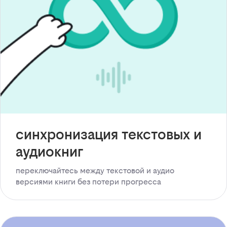
синхронизация текстовых и
аудиокниг
переключайтесь между текстовой и аудио
версиями книги без потери прогресса