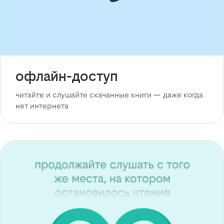
офлайн-доступ
читайте и слушайте скачанные книги — даже когда
нет интернета