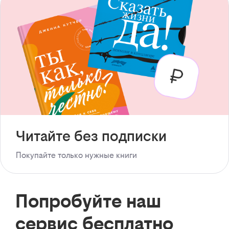
Читайте без подписки
Покупайте только нужные книги
Попробуйте наш
сервис бесплатно