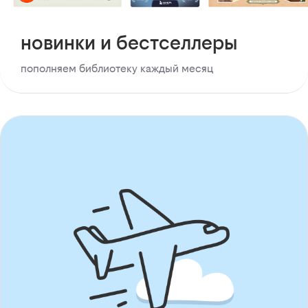
новинки и бестселлеры
пополняем библиотеку каждый месяц