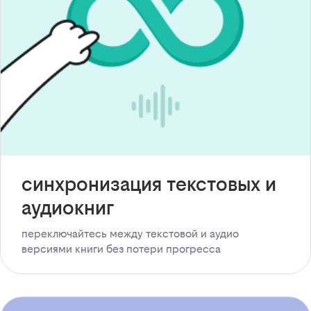
синхронизация текстовых и
аудиокниг
переключайтесь между текстовой и аудио
версиями книги без потери прогресса