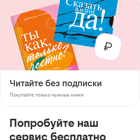
Читайте без подписки
Покупайте только нужные книги
Попробуйте наш
сервис бесплатно