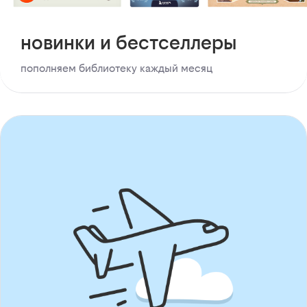
новинки и бестселлеры
пополняем библиотеку каждый месяц