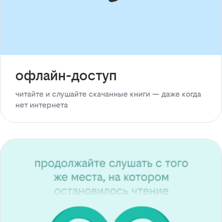
офлайн-доступ
читайте и слушайте скачанные книги — даже когда
нет интернета