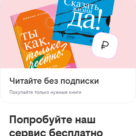
Читайте без подписки
Покупайте только нужные книги
Попробуйте наш
сервис бесплатно