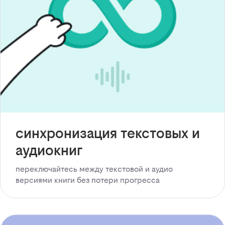
синхронизация текстовых и
аудиокниг
переключайтесь между текстовой и аудио
версиями книги без потери прогресса