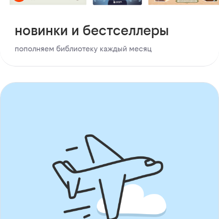
новинки и бестселлеры
пополняем библиотеку каждый месяц