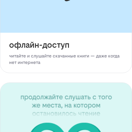
офлайн-доступ
читайте и слушайте скачанные книги — даже когда
нет интернета