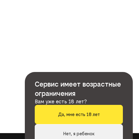
Сервис имеет возрастные
ограничения
Вам уже есть 18 лет?
Да, мне есть 18 лет
Нет, я ребенок