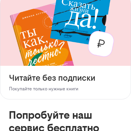
Читайте без подписки
Покупайте только нужные книги
Попробуйте наш
сервис бесплатно