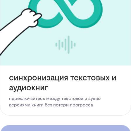
синхронизация текстовых и
аудиокниг
переключайтесь между текстовой и аудио
версиями книги без потери прогресса