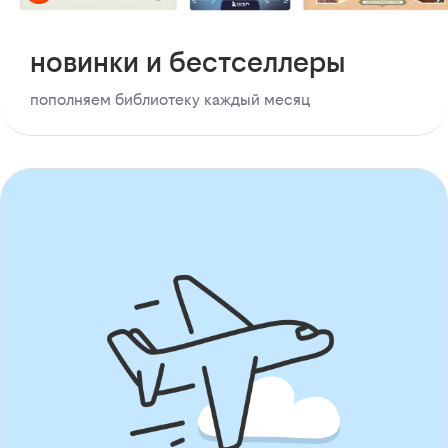
новинки и бестселлеры
пополняем библиотеку каждый месяц