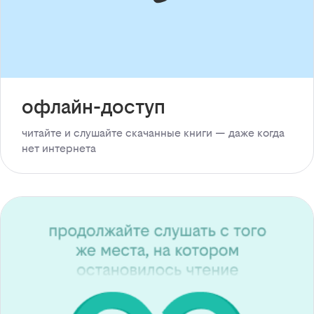
офлайн-доступ
читайте и слушайте скачанные книги — даже когда
нет интернета