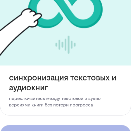
синхронизация текстовых и
аудиокниг
переключайтесь между текстовой и аудио
версиями книги без потери прогресса