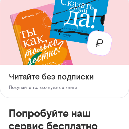
Читайте без подписки
Покупайте только нужные книги
Попробуйте наш
сервис бесплатно