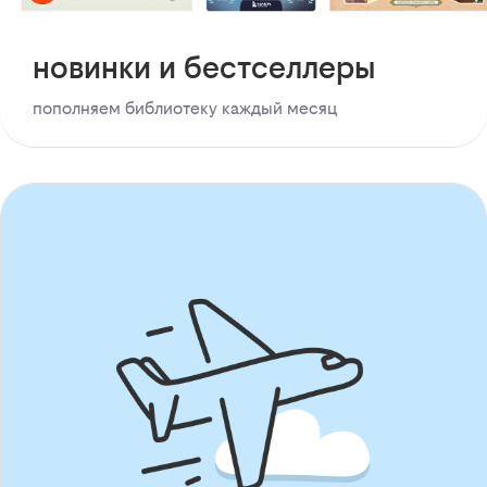
новинки и бестселлеры
пополняем библиотеку каждый месяц