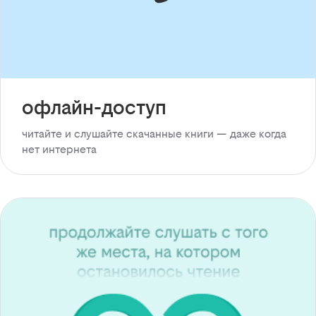
офлайн-доступ
читайте и слушайте скачанные книги — даже когда
нет интернета