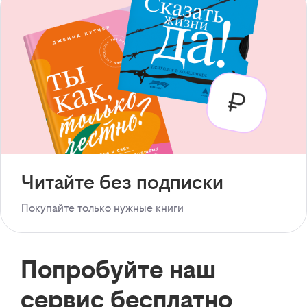
Читайте без подписки
Покупайте только нужные книги
Попробуйте наш
сервис бесплатно