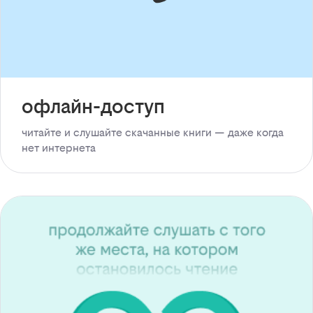
офлайн-доступ
читайте и слушайте скачанные книги — даже когда
нет интернета