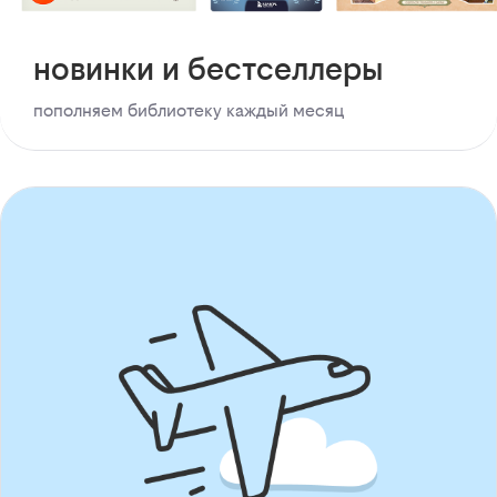
новинки и бестселлеры
пополняем библиотеку каждый месяц