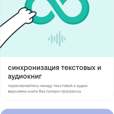
синхронизация текстовых и
аудиокниг
переключайтесь между текстовой и аудио
версиями книги без потери прогресса