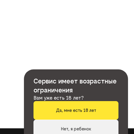
Сервис имеет возрастные
ограничения
Вам уже есть 18 лет?
Да, мне есть 18 лет
Нет, я ребенок