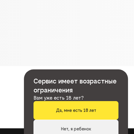
Сервис имеет возрастные
ограничения
Вам уже есть 18 лет?
Да, мне есть 18 лет
Нет, я ребенок