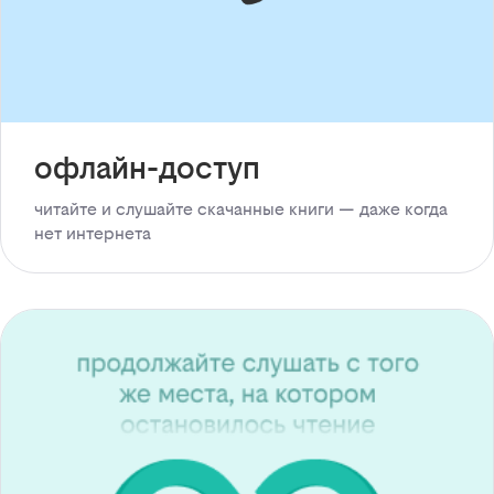
офлайн-доступ
читайте и слушайте скачанные книги — даже когда
нет интернета