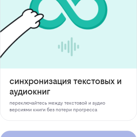
синхронизация текстовых и
аудиокниг
переключайтесь между текстовой и аудио
версиями книги без потери прогресса