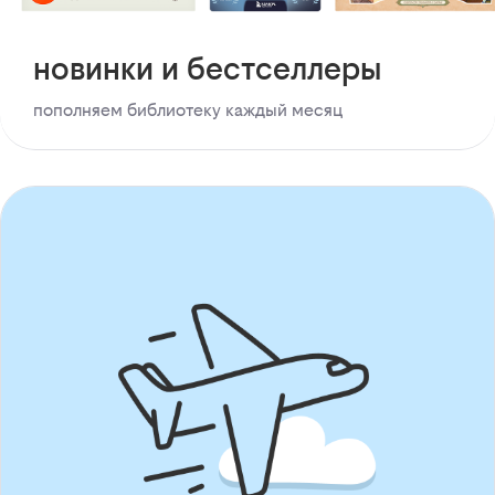
новинки и бестселлеры
пополняем библиотеку каждый месяц