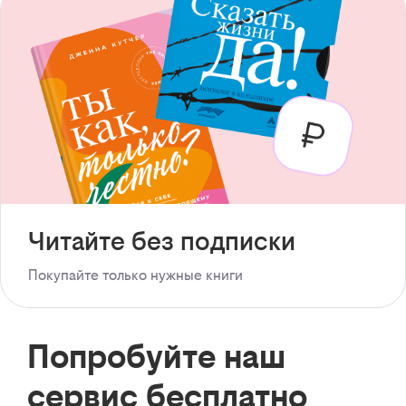
Читайте без подписки
Покупайте только нужные книги
Попробуйте наш
сервис бесплатно