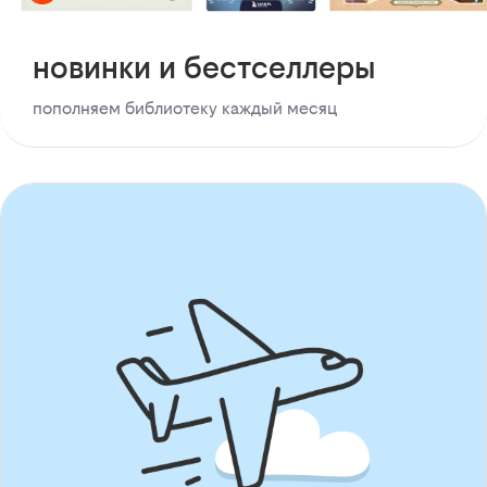
новинки и бестселлеры
пополняем библиотеку каждый месяц