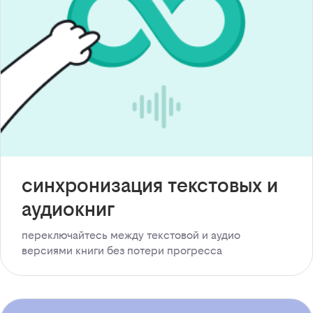
синхронизация текстовых и
аудиокниг
переключайтесь между текстовой и аудио
версиями книги без потери прогресса