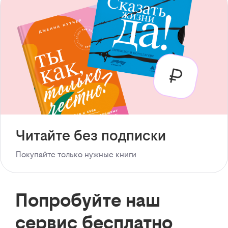
Читайте без подписки
Покупайте только нужные книги
Попробуйте наш
сервис бесплатно