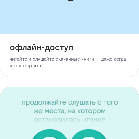
офлайн-доступ
читайте и слушайте скачанные книги — даже когда
нет интернета