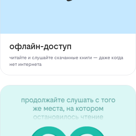
офлайн-доступ
читайте и слушайте скачанные книги — даже когда
нет интернета