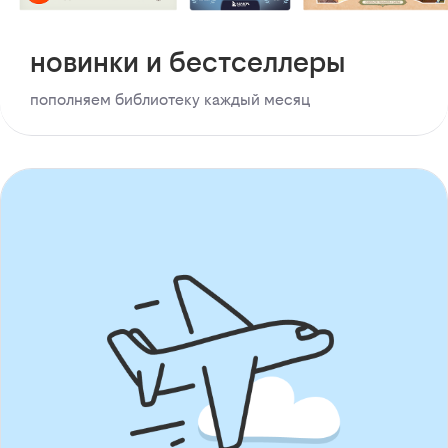
новинки и бестселлеры
пополняем библиотеку каждый месяц