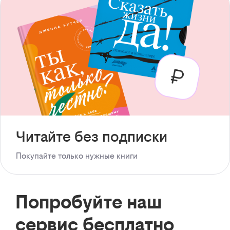
Читайте без подписки
Покупайте только нужные книги
Попробуйте наш
сервис бесплатно