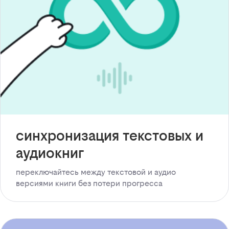
синхронизация текстовых и
аудиокниг
переключайтесь между текстовой и аудио
версиями книги без потери прогресса