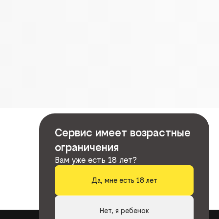
Сервис имеет возрастные
ограничения
Вам уже есть 18 лет?
Да, мне есть 18 лет
Нет, я ребенок