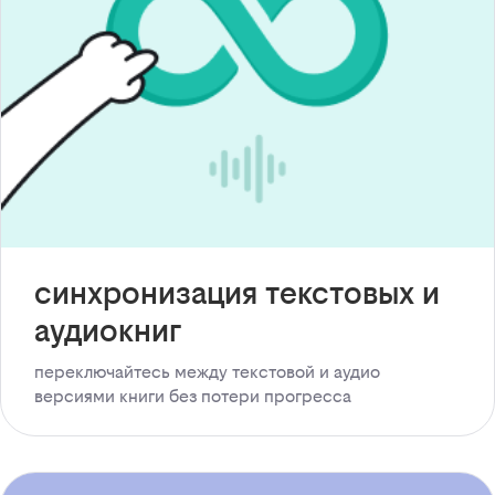
синхронизация текстовых и
аудиокниг
переключайтесь между текстовой и аудио
версиями книги без потери прогресса