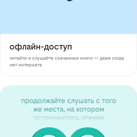
офлайн-доступ
читайте и слушайте скачанные книги — даже когда
нет интернета