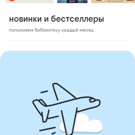
новинки и бестселлеры
пополняем библиотеку каждый месяц