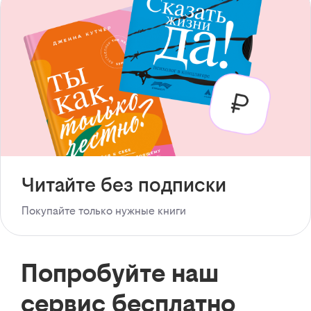
Читайте без подписки
Покупайте только нужные книги
Попробуйте наш
сервис бесплатно