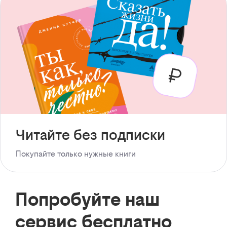
Читайте без подписки
Покупайте только нужные книги
Попробуйте наш
сервис бесплатно