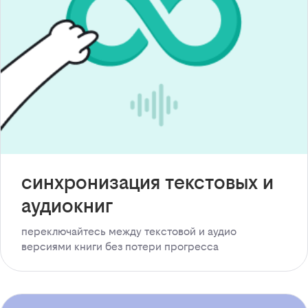
синхронизация текстовых и
аудиокниг
переключайтесь между текстовой и аудио
версиями книги без потери прогресса