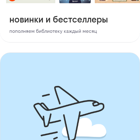
новинки и бестселлеры
пополняем библиотеку каждый месяц