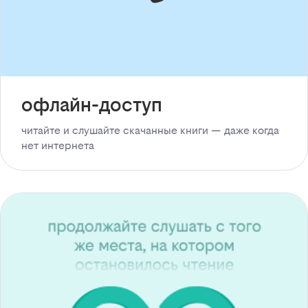
офлайн-доступ
читайте и слушайте скачанные книги — даже когда
нет интернета