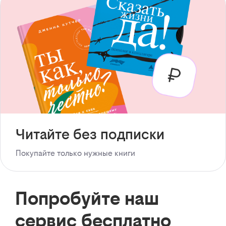
Читайте без подписки
Покупайте только нужные книги
Попробуйте наш
сервис бесплатно