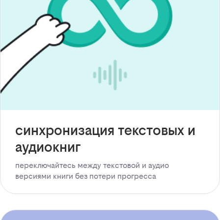
синхронизация текстовых и
аудиокниг
переключайтесь между текстовой и аудио
версиями книги без потери прогресса