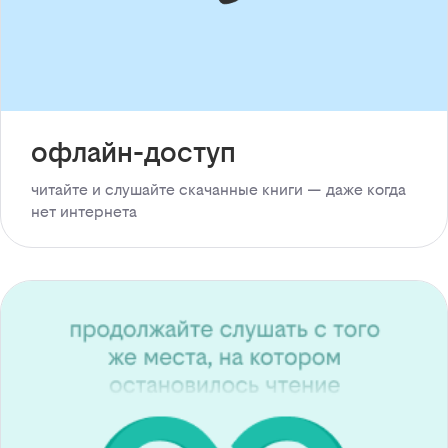
офлайн-доступ
читайте и слушайте скачанные книги — даже когда
нет интернета