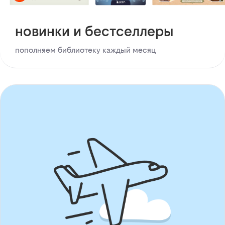
новинки и бестселлеры
пополняем библиотеку каждый месяц