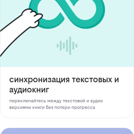
синхронизация текстовых и
аудиокниг
переключайтесь между текстовой и аудио
версиями книги без потери прогресса