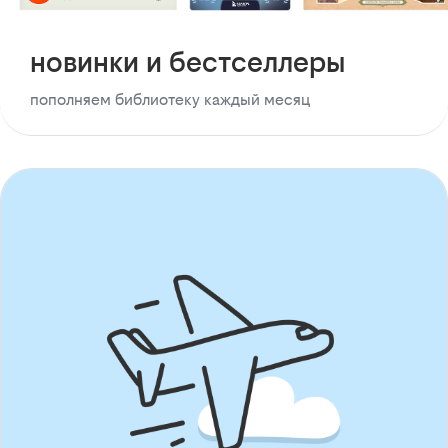
новинки и бестселлеры
пополняем библиотеку каждый месяц