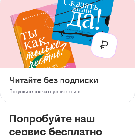
Читайте без подписки
Покупайте только нужные книги
Попробуйте наш
сервис бесплатно