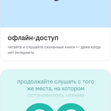
офлайн-доступ
читайте и слушайте скачанные книги — даже когда
нет интернета