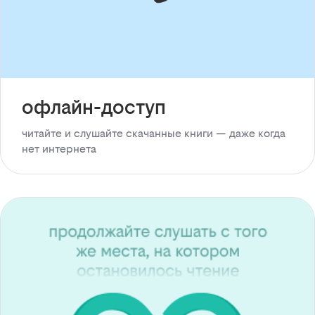
офлайн-доступ
читайте и слушайте скачанные книги — даже когда
нет интернета