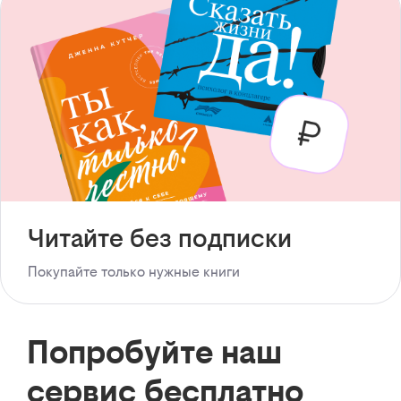
Читайте без подписки
Покупайте только нужные книги
Попробуйте наш
сервис бесплатно