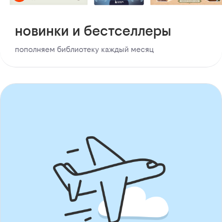
новинки и бестселлеры
пополняем библиотеку каждый месяц