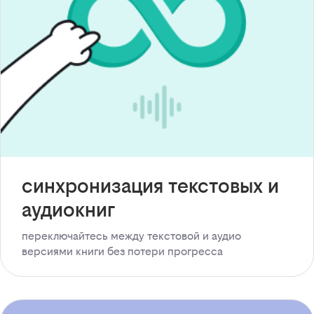
синхронизация текстовых и
аудиокниг
переключайтесь между текстовой и аудио
версиями книги без потери прогресса