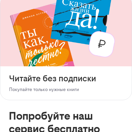
Читайте без подписки
Покупайте только нужные книги
Попробуйте наш
сервис бесплатно