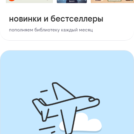
новинки и бестселлеры
пополняем библиотеку каждый месяц