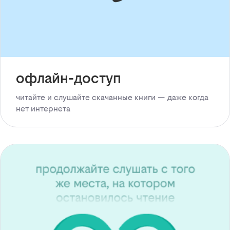
офлайн-доступ
читайте и слушайте скачанные книги — даже когда
нет интернета