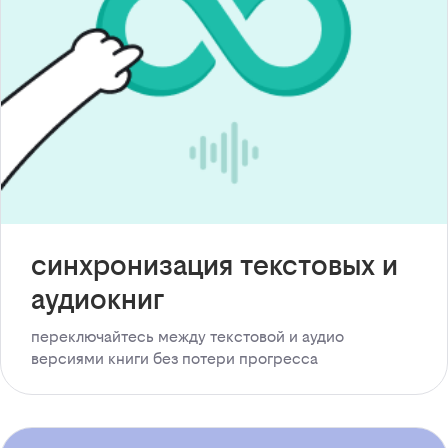
синхронизация текстовых и
аудиокниг
переключайтесь между текстовой и аудио
версиями книги без потери прогресса