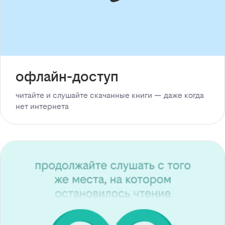
офлайн-доступ
читайте и слушайте скачанные книги — даже когда
нет интернета