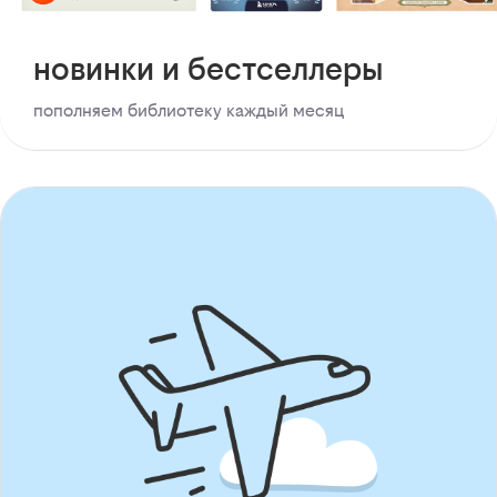
новинки и бестселлеры
пополняем библиотеку каждый месяц