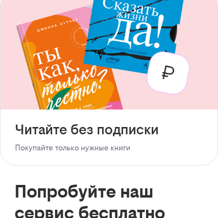
Читайте без подписки
Покупайте только нужные книги
Попробуйте наш
сервис бесплатно