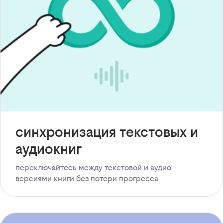
синхронизация текстовых и
аудиокниг
переключайтесь между текстовой и аудио
версиями книги без потери прогресса