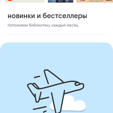
новинки и бестселлеры
пополняем библиотеку каждый месяц