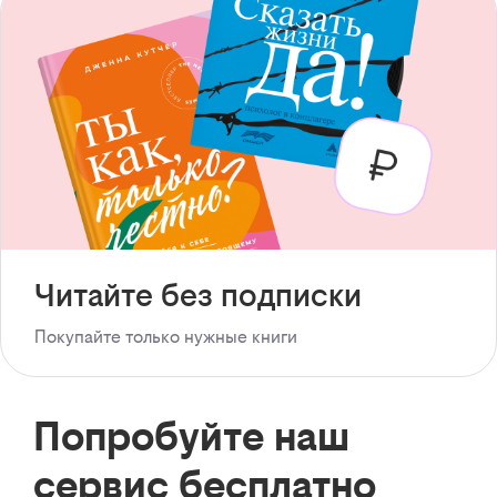
Читайте без подписки
Покупайте только нужные книги
Попробуйте наш
сервис бесплатно