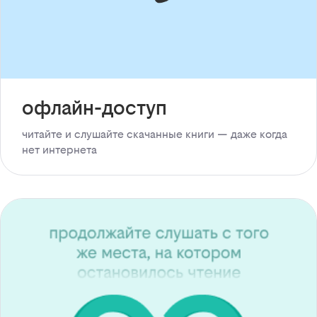
офлайн-доступ
читайте и слушайте скачанные книги — даже когда
нет интернета