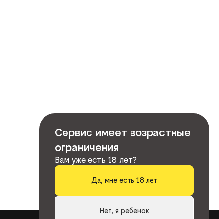
Сервис имеет возрастные
ограничения
Вам уже есть 18 лет?
Да, мне есть 18 лет
Нет, я ребенок