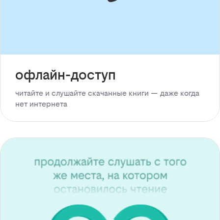
офлайн-доступ
читайте и слушайте скачанные книги — даже когда
нет интернета