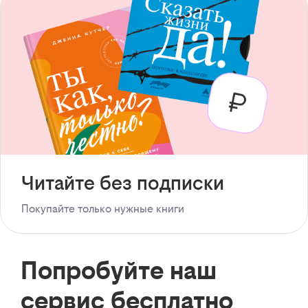
Читайте без подписки
Покупайте только нужные книги
Попробуйте наш
сервис бесплатно