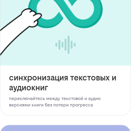
синхронизация текстовых и
аудиокниг
переключайтесь между текстовой и аудио
версиями книги без потери прогресса