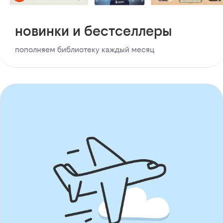
новинки и бестселлеры
пополняем библиотеку каждый месяц