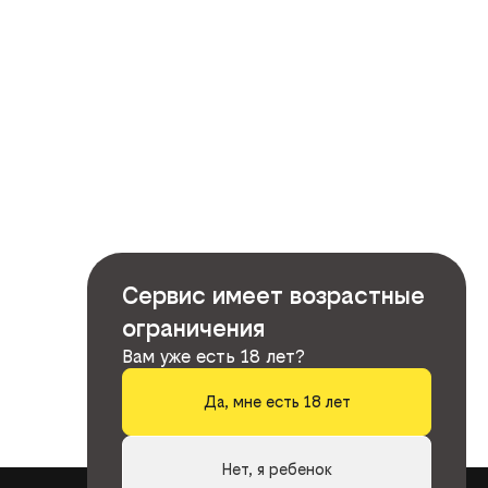
Сервис имеет возрастные
ограничения
Вам уже есть 18 лет?
Да, мне есть 18 лет
Нет, я ребенок